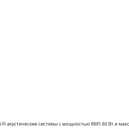
-Fi акустические системы с мощностью RMS 60 Вт и м