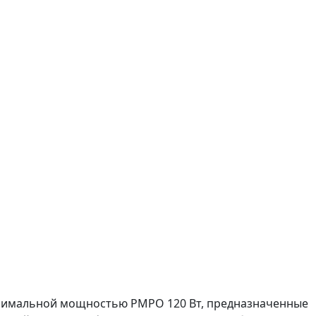
аксимальной мощностью PMPO 120 Вт, предназначенные