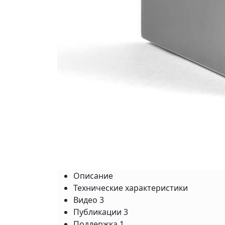
Описание
Технические характеристики
Видео
3
Публикации
3
Поддержка
1