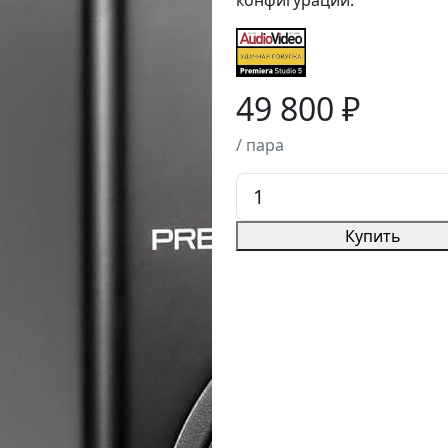
49 800 ₽
/ пара
Купить