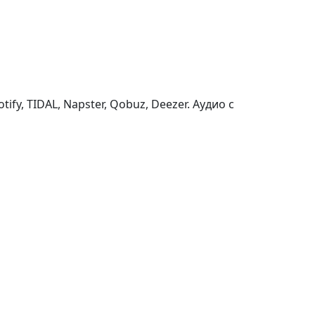
fy, TIDAL, Napster, Qobuz, Deezer. Аудио с