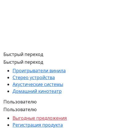
Быстрый переход
Быстрый переход
Проигрыватели винила
Стерео устройства
Акустические системы
Домашний кинотеатр
Пользователю
Пользователю
Выгодные предложения
Регистрация продукта