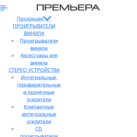
Продукция
ПРОИГРЫВАТЕЛИ
ВИНИЛА
Проигрыватели
винила
Аксессуары для
винила
СТЕРЕО УСТРОЙСТВА
Интегральные,
предварительные
и оконечные
усилители
Компактные
интегральные
усилители
CD
проигрыватели