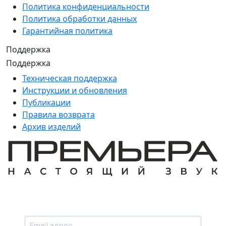
Политика конфиденциальности
Политика обработки данных
Гарантийная политика
Поддержка
Поддержка
Техническая поддержка
Инструкции и обновления
Публикации
Правила возврата
Архив изделий