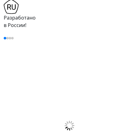
Разработано
в России!