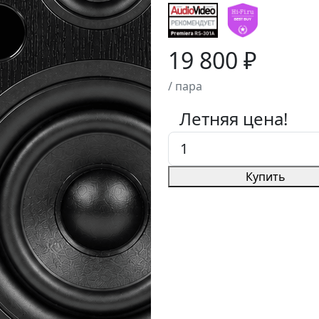
19 800 ₽
/ пара
Летняя цена!
Купить