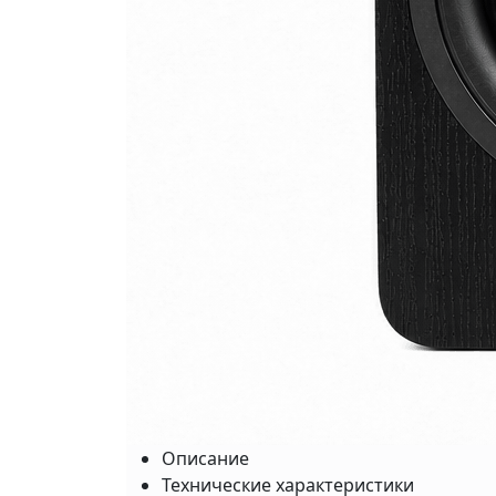
Описание
Технические характеристики