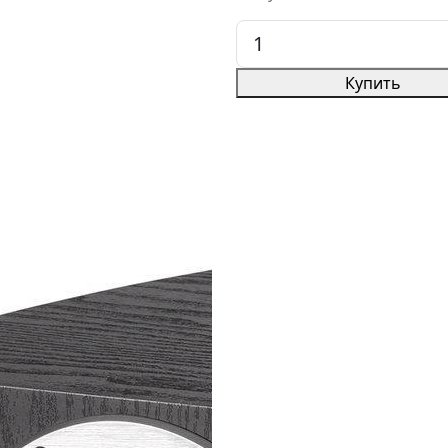
Купить