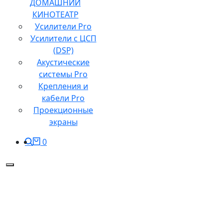
ДОМАШНИЙ
КИНОТЕАТР
Усилители Pro
Усилители с ЦСП
(DSP)
Акустические
системы Pro
Крепления и
кабели Pro
Проекционные
экраны
0