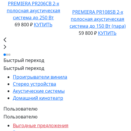
PREMIERA PR206CB 2-х
полосная акустическая
PREMIERA PR108SB 2-х
система до 250 Вт
полосная акустическая
69 800 ₽
КУПИТЬ
система до 150 Вт (пара)
59 800 ₽
КУПИТЬ
Быстрый переход
Быстрый переход
Проигрыватели винила
Стерео устройства
Акустические системы
Домашний кинотеатр
Пользователю
Пользователю
Выгодные предложения