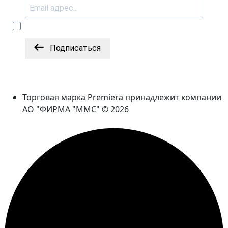
Подписаться
Торговая марка Premiera принадлежит компании
АО "ФИРМА "ММС" © 2026