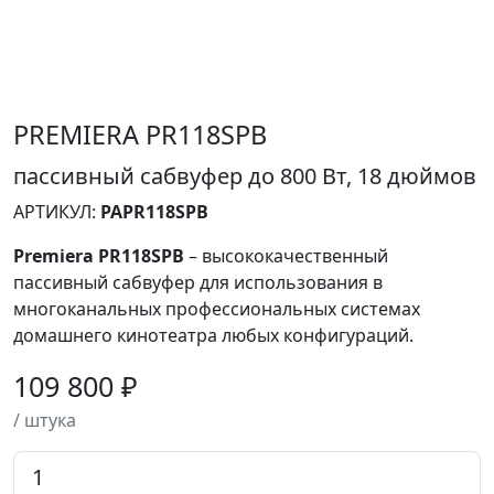
PREMIERA PR118SPB
пассивный сабвуфер до 800 Вт, 18 дюймов
АРТИКУЛ:
PAPR118SPB
Premiera PR118SPB
– высококачественный
пассивный сабвуфер для использования в
многоканальных профессиональных системах
домашнего кинотеатра любых конфигураций.
109 800 ₽
/ штука