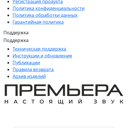
Регистрация продукта
Политика конфиденциальности
Политика обработки данных
Гарантийная политика
Поддержка
Поддержка
Техническая поддержка
Инструкции и обновления
Публикации
Правила возврата
Архив изделий