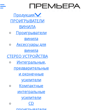
Продукция
ПРОИГРЫВАТЕЛИ
ВИНИЛА
Проигрыватели
винила
Аксессуары для
винила
СТЕРЕО УСТРОЙСТВА
Интегральные,
предварительные
и оконечные
усилители
Компактные
интегральные
усилители
CD
проигрыватели