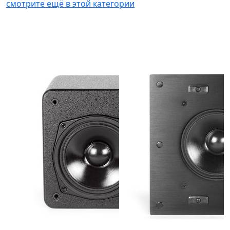
смотрите ещё в этой категории