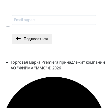
Подписаться
Торговая марка Premiera принадлежит компании
АО "ФИРМА "ММС" © 2026