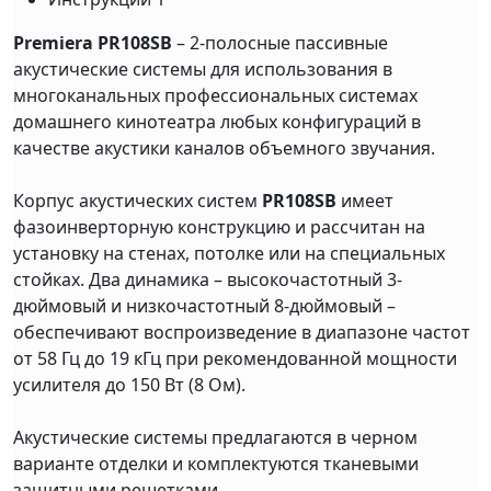
Premiera PR108SB
– 2-полосные пассивные
акустические системы для использования в
многоканальных профессиональных системах
домашнего кинотеатра любых конфигураций в
качестве акустики каналов объемного звучания.
Корпус акустических систем
PR108SB
имеет
фазоинверторную конструкцию и рассчитан на
установку на стенах, потолке или на специальных
стойках. Два динамика – высокочастотный 3-
дюймовый и низкочастотный 8-дюймовый –
обеспечивают воспроизведение в диапазоне частот
от 58 Гц до 19 кГц при рекомендованной мощности
усилителя до 150 Вт (8 Ом).
Акустические системы предлагаются в черном
варианте отделки и комплектуются тканевыми
защитными решетками.