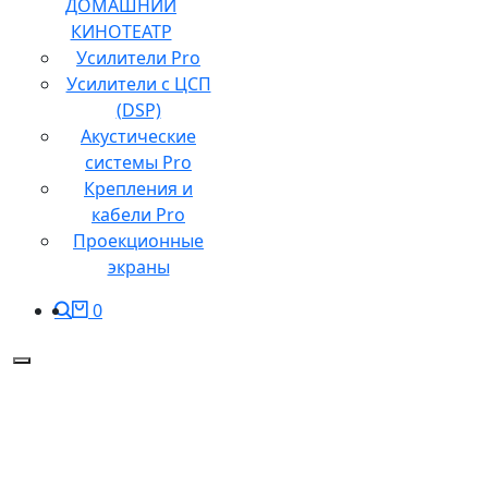
ДОМАШНИЙ
КИНОТЕАТР
Усилители Pro
Усилители с ЦСП
(DSP)
Акустические
системы Pro
Крепления и
кабели Pro
Проекционные
экраны
0