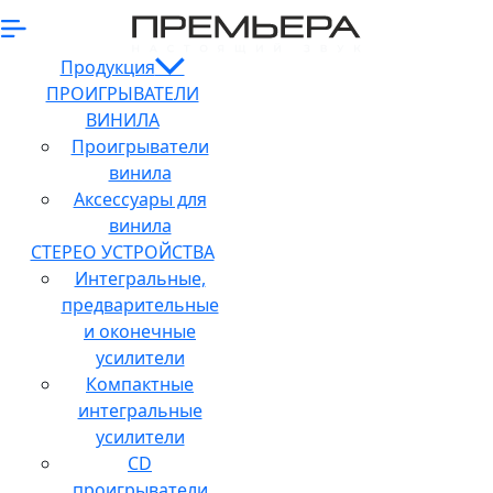
Продукция
ПРОИГРЫВАТЕЛИ
ВИНИЛА
Проигрыватели
винила
Аксессуары для
винила
СТЕРЕО УСТРОЙСТВА
Интегральные,
предварительные
и оконечные
усилители
Компактные
интегральные
усилители
CD
проигрыватели