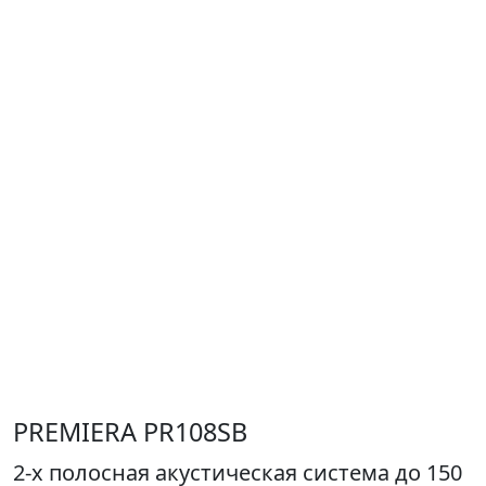
PREMIERA PR108SB
2-х полосная акустическая система до 150