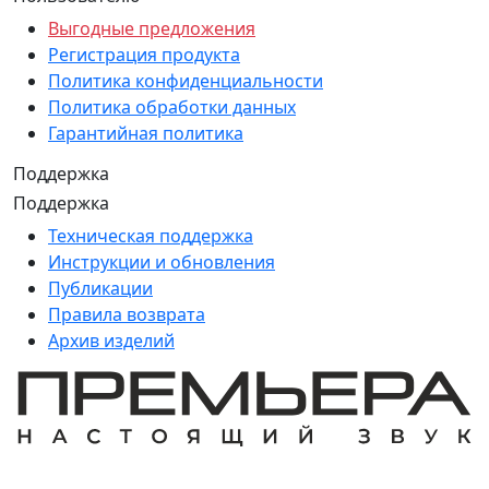
Выгодные предложения
Регистрация продукта
Политика конфиденциальности
Политика обработки данных
Гарантийная политика
Поддержка
Поддержка
Техническая поддержка
Инструкции и обновления
Публикации
Правила возврата
Архив изделий