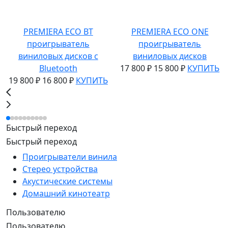
PREMIERA ECO BT
PREMIERA ECO ONE
проигрыватель
проигрыватель
виниловых дисков с
виниловых дисков
Bluetooth
17 800 ₽
15 800 ₽
КУПИТЬ
19 800 ₽
16 800 ₽
КУПИТЬ
Быстрый переход
Быстрый переход
Проигрыватели винила
Стерео устройства
Акустические системы
Домашний кинотеатр
Пользователю
Пользователю