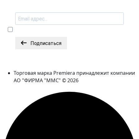
Подписаться
Торговая марка Premiera принадлежит компании
АО "ФИРМА "ММС" © 2026