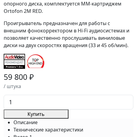
опорного диска, комплектуется ММ-картриджем
Ortofon 2M RED.
Проигрыватель предназначен для работы с
внешним фонокорректором в Hi-Fi аудиосистемах и
позволяет качественно прослушивать виниловые
диски на двух скоростях вращения (33 и 45 об/мин).
59 800 ₽
/ штука
Купить
Описание
Технические характеристики