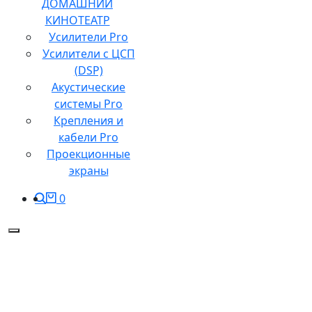
ДОМАШНИЙ
КИНОТЕАТР
Усилители Pro
Усилители с ЦСП
(DSP)
Акустические
системы Pro
Крепления и
кабели Pro
Проекционные
экраны
0