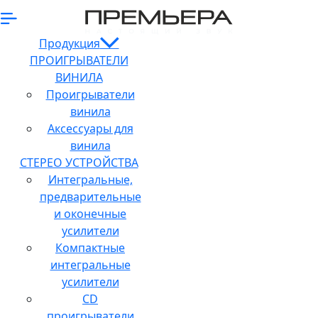
Продукция
ПРОИГРЫВАТЕЛИ
ВИНИЛА
Проигрыватели
винила
Аксессуары для
винила
СТЕРЕО УСТРОЙСТВА
Интегральные,
предварительные
и оконечные
усилители
Компактные
интегральные
усилители
CD
проигрыватели