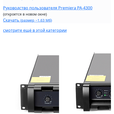
Руководство пользователя Premiera PA-4300
(откроется в новом окне)
Скачать
(размер ~1.63 Мб)
смотрите ещё в этой категории