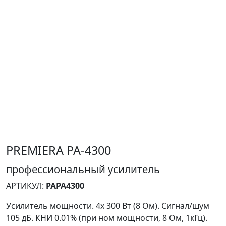
PREMIERA PA-4300
профессиональный усилитель
АРТИКУЛ:
PAPA4300
Усилитель мощности. 4x 300 Вт (8 Ом). Сигнал/шум
105 дБ. КНИ 0.01% (при ном мощности, 8 Ом, 1кГц).