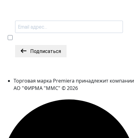
Подписаться
Торговая марка Premiera принадлежит компании
АО "ФИРМА "ММС" © 2026