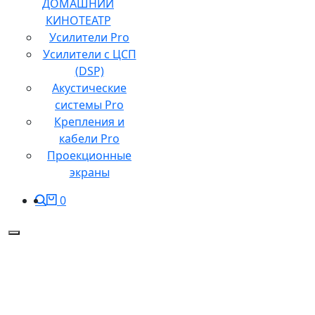
ДОМАШНИЙ
КИНОТЕАТР
Усилители Pro
Усилители с ЦСП
(DSP)
Акустические
системы Pro
Крепления и
кабели Pro
Проекционные
экраны
0