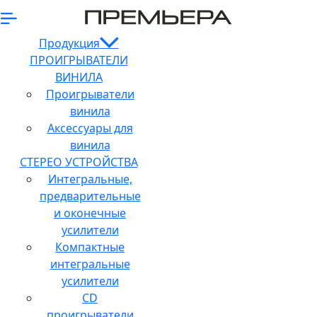
Продукция
ПРОИГРЫВАТЕЛИ
ВИНИЛА
Проигрыватели
винила
Аксессуары для
винила
СТЕРЕО УСТРОЙСТВА
Интегральные,
предварительные
и оконечные
усилители
Компактные
интегральные
усилители
CD
проигрыватели