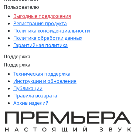
Пользователю
Выгодные предложения
Регистрация продукта
Политика конфиденциальности
Политика обработки данных
Гарантийная политика
Поддержка
Поддержка
Техническая поддержка
Инструкции и обновления
Публикации
Правила возврата
Архив изделий