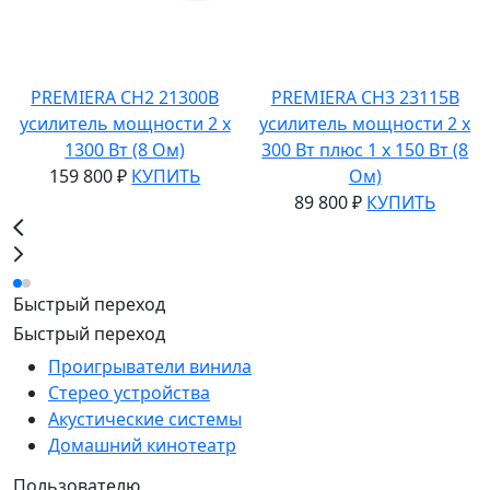
PREMIERA CH2 21300B
PREMIERA CH3 23115B
усилитель мощности 2 x
усилитель мощности 2 x
1300 Вт (8 Ом)
300 Вт плюс 1 х 150 Вт (8
159 800 ₽
КУПИТЬ
Ом)
89 800 ₽
КУПИТЬ
Быстрый переход
Быстрый переход
Проигрыватели винила
Стерео устройства
Акустические системы
Домашний кинотеатр
Пользователю