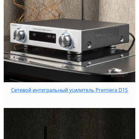
Сетевой интегральный усилитель Premiera D1S