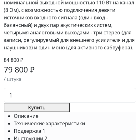
номинальной выходной мощностью 110 Вт на канал
(8 Ом), с возможностью подключения девяти
источников входного сигнала (один вход -
балансный) и двух пар акустических систем,
четырьмя аналоговыми выходами - три стерео (для
записи, регулируемый для внешнего усилителя и для
наушников) и один моно (для активного сабвуфера).
84 800 ₽
79 800 ₽
/ штука
Купить
Описание
Технические характеристики
Поддержка
1
Инструкции
2