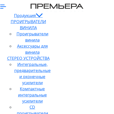
Продукция
ПРОИГРЫВАТЕЛИ
ВИНИЛА
Проигрыватели
винила
Аксессуары для
винила
СТЕРЕО УСТРОЙСТВА
Интегральные,
предварительные
и оконечные
усилители
Компактные
интегральные
усилители
CD
проигрыватели