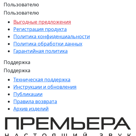
Пользователю
Пользователю
Выгодные предложения
Регистрация продукта
Политика конфиденциальности
Политика обработки данных
Гарантийная политика
Поддержка
Поддержка
Техническая поддержка
Инструкции и обновления
Публикации
Правила возврата
Архив изделий