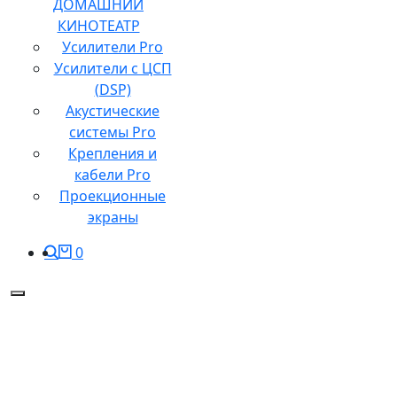
ДОМАШНИЙ
КИНОТЕАТР
Усилители Pro
Усилители с ЦСП
(DSP)
Акустические
системы Pro
Крепления и
кабели Pro
Проекционные
экраны
0