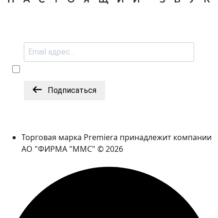
Подписаться
Торговая марка Premiera принадлежит компании
АО "ФИРМА "ММС" © 2026