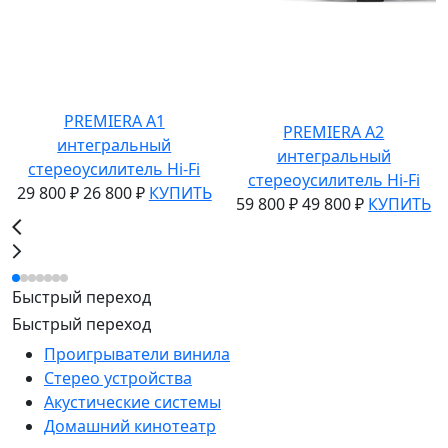
PREMIERA A1
PREMIERA A2
интегральный
интегральный
стереоусилитель Hi-Fi
стереоусилитель Hi-Fi
29 800 ₽
26 800 ₽
КУПИТЬ
59 800 ₽
49 800 ₽
КУПИТЬ
Быстрый переход
Быстрый переход
Проигрыватели винила
Стерео устройства
Акустические системы
Домашний кинотеатр